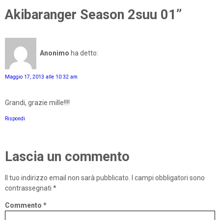
Akibaranger Season 2suu 01”
Anonimo
ha detto:
Maggio 17, 2013 alle 10:32 am
Grandi, grazie mille!!!!
Rispondi
Lascia un commento
Il tuo indirizzo email non sarà pubblicato.
I campi obbligatori sono
contrassegnati
*
Commento
*