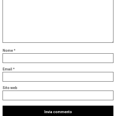
Nome
*
Email
*
Sito web