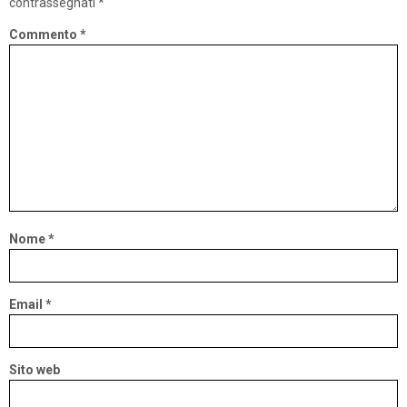
contrassegnati
*
Commento
*
Nome
*
Email
*
Sito web