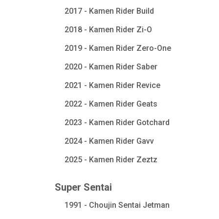
2017 - Kamen Rider Build
2018 - Kamen Rider Zi-O
2019 - Kamen Rider Zero-One
2020 - Kamen Rider Saber
2021 - Kamen Rider Revice
2022 - Kamen Rider Geats
2023 - Kamen Rider Gotchard
2024 - Kamen Rider Gavv
2025 - Kamen Rider Zeztz
Super Sentai
1991 - Choujin Sentai Jetman