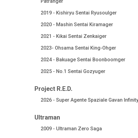
Patranger
2019 - Kishiryu Sentai Ryusoulger
2020 - Mashin Sentai Kiramager
2021 - Kikai Sentai Zenkaiger
2023- Ohsama Sentai King-Ohger
2024 - Bakuage Sentai Boonboomger
2025 - No.1 Sentai Gozyuger
Project R.E.D.
2026 - Super Agente Spaziale Gavan Infinit
Ultraman
2009 - Ultraman Zero Saga