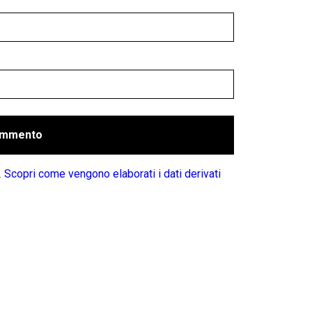
.
Scopri come vengono elaborati i dati derivati