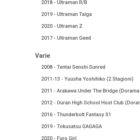
2018 - Ultraman R/B
2019 - Ultraman Taiga
2020 - Ultraman Z
2017 - Ultraman Geed
Varie
2008 - Tentai Senshi Sunred
2011-13 - Yuusha Yoshihiko (2 Stagioni)
2011 - Arakawa Under The Bridge (Dorama 
2012 - Ouran High School Host Club (Dora
2016 - Thunderbolt Fantasy S1
2019 - Tokusatsu GAGAGA
2020 - Furo Girl