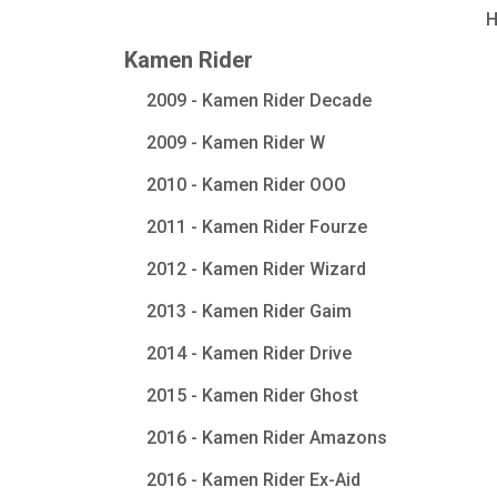
Kamen Rider
2009 - Kamen Rider Decade
2009 - Kamen Rider W
2010 - Kamen Rider OOO
2011 - Kamen Rider Fourze
2012 - Kamen Rider Wizard
2013 - Kamen Rider Gaim
2014 - Kamen Rider Drive
2015 - Kamen Rider Ghost
2016 - Kamen Rider Amazons
2016 - Kamen Rider Ex-Aid