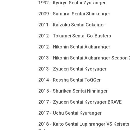
1992 - Kyoryu Sentai Zyuranger
2009 - Samurai Sentai Shinkenger
2011 - Kaizoku Sentai Gokaiger
2012 - Tokumei Sentai Go-Busters
2012 - Hikonin Sentai Akibaranger
2013 - Hikonin Sentai Akibaranger Season
2013 - Zyuden Sentai Kyoryuger
2014 - Ressha Sentai ToQGer
2015 - Shuriken Sentai Ninninger
2017 - Zyuden Sentai Kyoryuger BRAVE
2017 - Uchu Sentai Kyuranger
2018 - Kaito Sentai Lupinranger VS Keisats