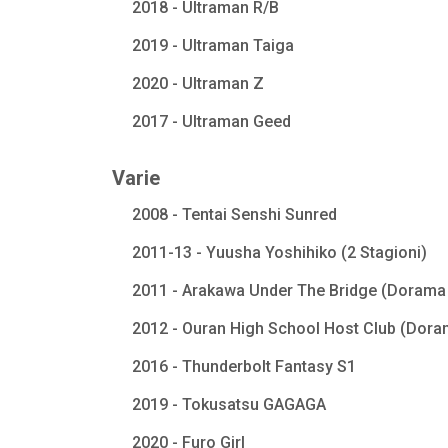
2018 - Ultraman R/B
2019 - Ultraman Taiga
2020 - Ultraman Z
2017 - Ultraman Geed
Varie
2008 - Tentai Senshi Sunred
2011-13 - Yuusha Yoshihiko (2 Stagioni)
2011 - Arakawa Under The Bridge (Dorama 
2012 - Ouran High School Host Club (Dora
2016 - Thunderbolt Fantasy S1
2019 - Tokusatsu GAGAGA
2020 - Furo Girl