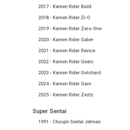
2017 - Kamen Rider Build
2018 - Kamen Rider Zi-O
2019 - Kamen Rider Zero-One
2020 - Kamen Rider Saber
2021 - Kamen Rider Revice
2022 - Kamen Rider Geats
2023 - Kamen Rider Gotchard
2024 - Kamen Rider Gavv
2025 - Kamen Rider Zeztz
Super Sentai
1991 - Choujin Sentai Jetman