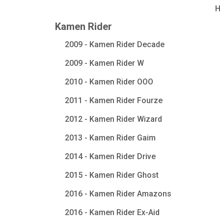
Kamen Rider
2009 - Kamen Rider Decade
2009 - Kamen Rider W
2010 - Kamen Rider OOO
2011 - Kamen Rider Fourze
2012 - Kamen Rider Wizard
2013 - Kamen Rider Gaim
2014 - Kamen Rider Drive
2015 - Kamen Rider Ghost
2016 - Kamen Rider Amazons
2016 - Kamen Rider Ex-Aid