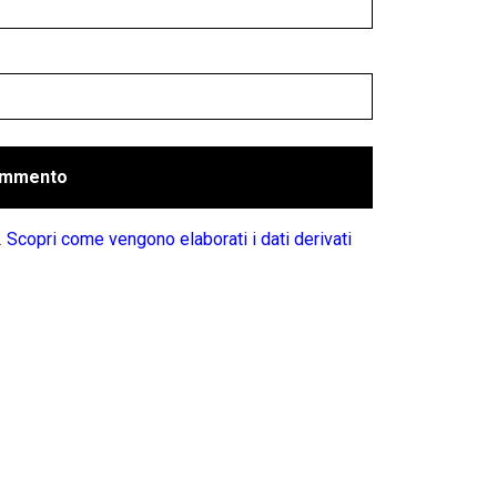
.
Scopri come vengono elaborati i dati derivati