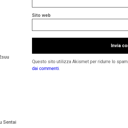
Sito web
 2suu
Questo sito utilizza Akismet per ridurre lo spam
dai commenti
.
u Sentai