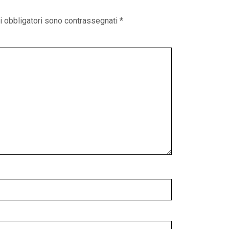
i obbligatori sono contrassegnati
*