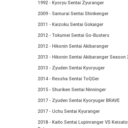
1992 - Kyoryu Sentai Zyuranger
2009 - Samurai Sentai Shinkenger
2011 - Kaizoku Sentai Gokaiger
2012 - Tokumei Sentai Go-Busters
2012 - Hikonin Sentai Akibaranger
2013 - Hikonin Sentai Akibaranger Season
2013 - Zyuden Sentai Kyoryuger
2014 - Ressha Sentai ToQGer
2015 - Shuriken Sentai Ninninger
2017 - Zyuden Sentai Kyoryuger BRAVE
2017 - Uchu Sentai Kyuranger
2018 - Kaito Sentai Lupinranger VS Keisats