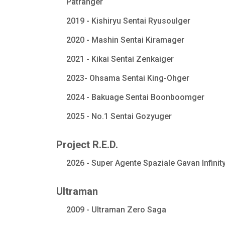
Patranger
2019 - Kishiryu Sentai Ryusoulger
2020 - Mashin Sentai Kiramager
2021 - Kikai Sentai Zenkaiger
2023- Ohsama Sentai King-Ohger
2024 - Bakuage Sentai Boonboomger
2025 - No.1 Sentai Gozyuger
Project R.E.D.
2026 - Super Agente Spaziale Gavan Infinit
Ultraman
2009 - Ultraman Zero Saga