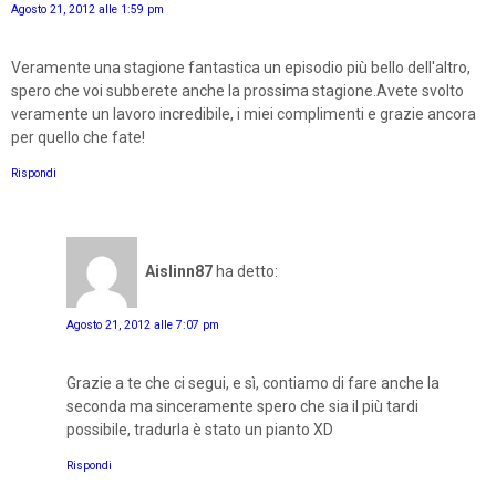
Agosto 21, 2012 alle 1:59 pm
Veramente una stagione fantastica un episodio più bello dell'altro,
spero che voi subberete anche la prossima stagione.Avete svolto
veramente un lavoro incredibile, i miei complimenti e grazie ancora
per quello che fate!
Rispondi
Aislinn87
ha detto:
Agosto 21, 2012 alle 7:07 pm
Grazie a te che ci segui, e sì, contiamo di fare anche la
seconda ma sinceramente spero che sia il più tardi
possibile, tradurla è stato un pianto XD
Rispondi