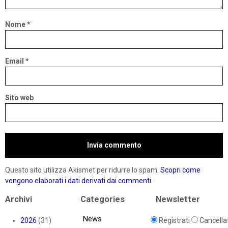
Nome
*
Email
*
Sito web
Questo sito utilizza Akismet per ridurre lo spam.
Scopri come
vengono elaborati i dati derivati dai commenti
.
Archivi
Categories
Newsletter
News
2026
(31)
Registrati
Cancellat