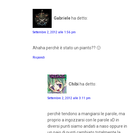
Gabriele
ha detto:
Settembre 2, 2012 alle 1:56 pm
Ahaha perchè è stato un pianto?? 🙂
Rispondi
Chibi
ha detto:
Settembre 2, 2012 alle 3:11 pm
perchè tendono a mangiarsi le parole, ma
proprio a ingozzarsi con le parole xD in
diversi punti siamo andati a naso oppure in
un paio di punti cambiato totalmente la