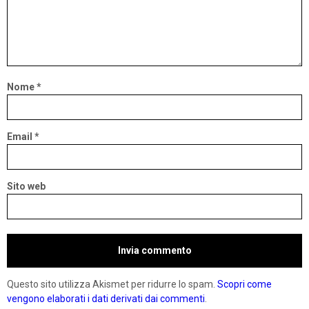
Nome
*
Email
*
Sito web
Questo sito utilizza Akismet per ridurre lo spam.
Scopri come
vengono elaborati i dati derivati dai commenti
.