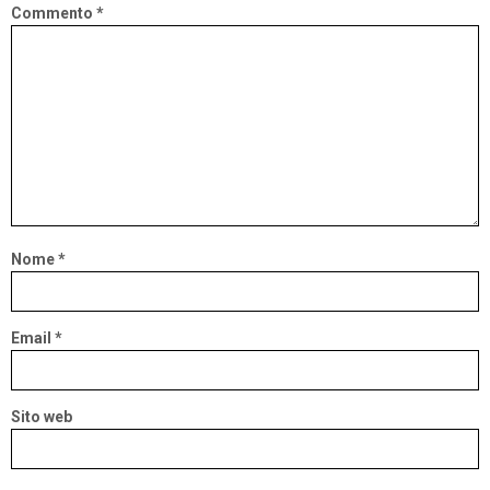
Commento
*
Nome
*
Email
*
Sito web