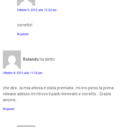
Ottobre 9, 2012 alle 12:20 am
corretto!
Rispondi
Rolando
ha detto:
Ottobre 8, 2012 alle 11:24 pm
che dire...la mia attesa é stata premiata...mi ero perso la prima
release adesso mi ritrovo il pack rinnovato e corretto....Grazie
ancora...
Rispondi