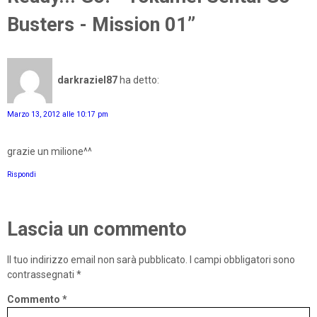
Busters - Mission 01”
darkraziel87
ha detto:
Marzo 13, 2012 alle 10:17 pm
grazie un milione^^
Rispondi
Lascia un commento
Il tuo indirizzo email non sarà pubblicato.
I campi obbligatori sono
contrassegnati
*
Commento
*