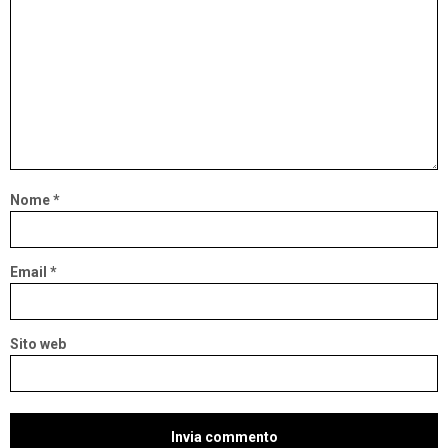
Nome
*
Email
*
Sito web