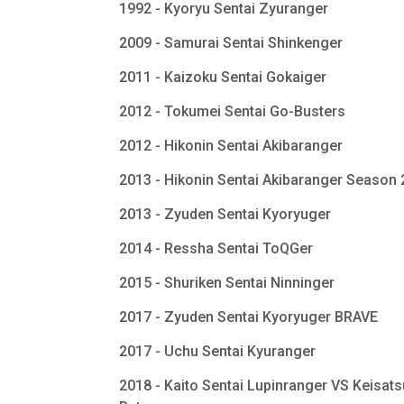
1992 - Kyoryu Sentai Zyuranger
2009 - Samurai Sentai Shinkenger
2011 - Kaizoku Sentai Gokaiger
2012 - Tokumei Sentai Go-Busters
2012 - Hikonin Sentai Akibaranger
2013 - Hikonin Sentai Akibaranger Season
2013 - Zyuden Sentai Kyoryuger
2014 - Ressha Sentai ToQGer
2015 - Shuriken Sentai Ninninger
2017 - Zyuden Sentai Kyoryuger BRAVE
2017 - Uchu Sentai Kyuranger
2018 - Kaito Sentai Lupinranger VS Keisats