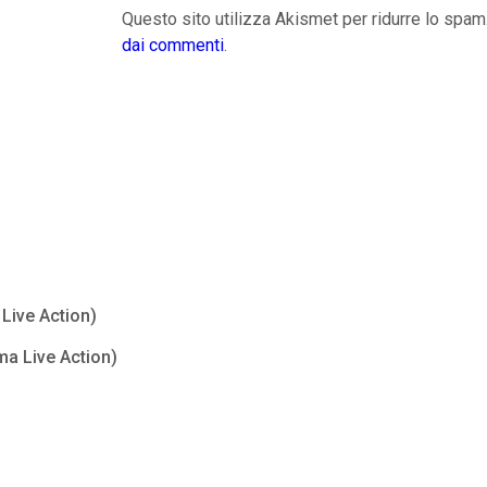
Questo sito utilizza Akismet per ridurre lo spam
dai commenti
.
Live Action)
ma Live Action)