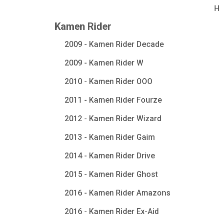
Kamen Rider
2009 - Kamen Rider Decade
2009 - Kamen Rider W
2010 - Kamen Rider OOO
2011 - Kamen Rider Fourze
2012 - Kamen Rider Wizard
2013 - Kamen Rider Gaim
2014 - Kamen Rider Drive
2015 - Kamen Rider Ghost
2016 - Kamen Rider Amazons
2016 - Kamen Rider Ex-Aid