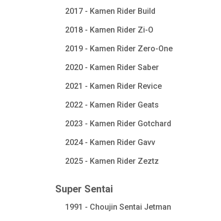
2017 - Kamen Rider Build
2018 - Kamen Rider Zi-O
2019 - Kamen Rider Zero-One
2020 - Kamen Rider Saber
2021 - Kamen Rider Revice
2022 - Kamen Rider Geats
2023 - Kamen Rider Gotchard
2024 - Kamen Rider Gavv
2025 - Kamen Rider Zeztz
Super Sentai
1991 - Choujin Sentai Jetman