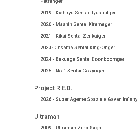
Patranger
2019 - Kishiryu Sentai Ryusoulger
2020 - Mashin Sentai Kiramager
2021 - Kikai Sentai Zenkaiger
2023- Ohsama Sentai King-Ohger
2024 - Bakuage Sentai Boonboomger
2025 - No.1 Sentai Gozyuger
Project R.E.D.
2026 - Super Agente Spaziale Gavan Infinit
Ultraman
2009 - Ultraman Zero Saga