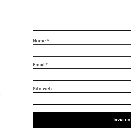
Nome
*
Email
*
Sito web
y