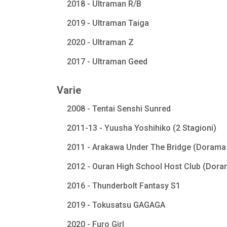
2018 - Ultraman R/B
2019 - Ultraman Taiga
2020 - Ultraman Z
2017 - Ultraman Geed
Varie
2008 - Tentai Senshi Sunred
2011-13 - Yuusha Yoshihiko (2 Stagioni)
2011 - Arakawa Under The Bridge (Dorama 
2012 - Ouran High School Host Club (Dora
2016 - Thunderbolt Fantasy S1
2019 - Tokusatsu GAGAGA
2020 - Furo Girl