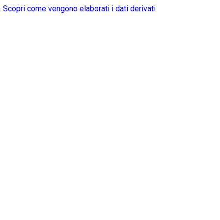
.
Scopri come vengono elaborati i dati derivati