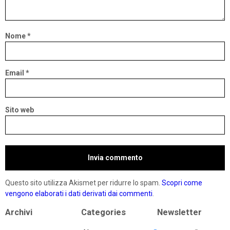
Nome
*
Email
*
Sito web
Questo sito utilizza Akismet per ridurre lo spam.
Scopri come
vengono elaborati i dati derivati dai commenti
.
Archivi
Categories
Newsletter