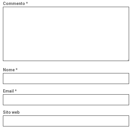
Commento
*
Nome
*
Email
*
Sito web