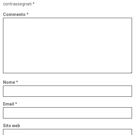
contrassegnati
*
Commento
*
Nome
*
Email
*
Sito web