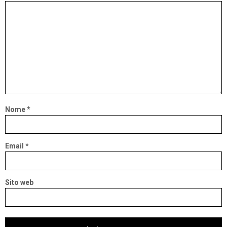
Nome
*
Email
*
Sito web