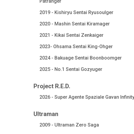
Patranger
2019 - Kishiryu Sentai Ryusoulger
2020 - Mashin Sentai Kiramager
2021 - Kikai Sentai Zenkaiger
2023- Ohsama Sentai King-Ohger
2024 - Bakuage Sentai Boonboomger
2025 - No.1 Sentai Gozyuger
Project R.E.D.
2026 - Super Agente Spaziale Gavan Infinit
Ultraman
2009 - Ultraman Zero Saga