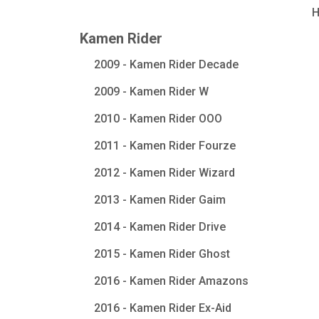
Kamen Rider
2009 - Kamen Rider Decade
2009 - Kamen Rider W
2010 - Kamen Rider OOO
2011 - Kamen Rider Fourze
2012 - Kamen Rider Wizard
2013 - Kamen Rider Gaim
2014 - Kamen Rider Drive
2015 - Kamen Rider Ghost
2016 - Kamen Rider Amazons
2016 - Kamen Rider Ex-Aid