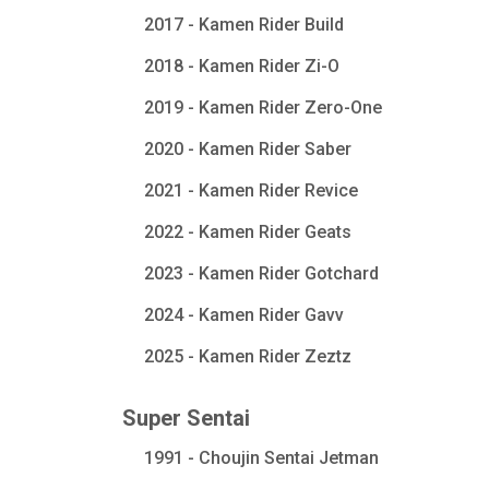
2017 - Kamen Rider Build
2018 - Kamen Rider Zi-O
2019 - Kamen Rider Zero-One
2020 - Kamen Rider Saber
2021 - Kamen Rider Revice
2022 - Kamen Rider Geats
2023 - Kamen Rider Gotchard
2024 - Kamen Rider Gavv
2025 - Kamen Rider Zeztz
Super Sentai
1991 - Choujin Sentai Jetman