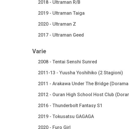
2018 - Ultraman R/B
2019 - Ultraman Taiga
2020 - Ultraman Z
2017 - Ultraman Geed
Varie
2008 - Tentai Senshi Sunred
2011-13 - Yuusha Yoshihiko (2 Stagioni)
2011 - Arakawa Under The Bridge (Dorama 
2012 - Ouran High School Host Club (Dora
2016 - Thunderbolt Fantasy S1
2019 - Tokusatsu GAGAGA
2020 - Furo Girl