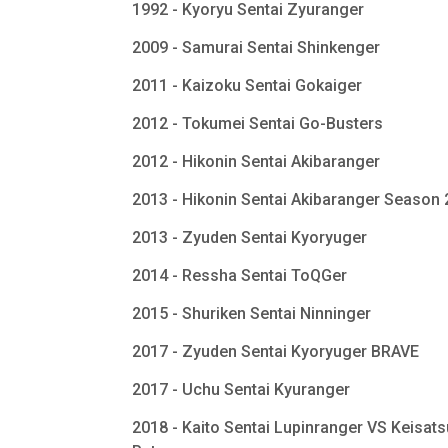
1992 - Kyoryu Sentai Zyuranger
2009 - Samurai Sentai Shinkenger
2011 - Kaizoku Sentai Gokaiger
2012 - Tokumei Sentai Go-Busters
2012 - Hikonin Sentai Akibaranger
2013 - Hikonin Sentai Akibaranger Season
2013 - Zyuden Sentai Kyoryuger
2014 - Ressha Sentai ToQGer
2015 - Shuriken Sentai Ninninger
2017 - Zyuden Sentai Kyoryuger BRAVE
2017 - Uchu Sentai Kyuranger
2018 - Kaito Sentai Lupinranger VS Keisats