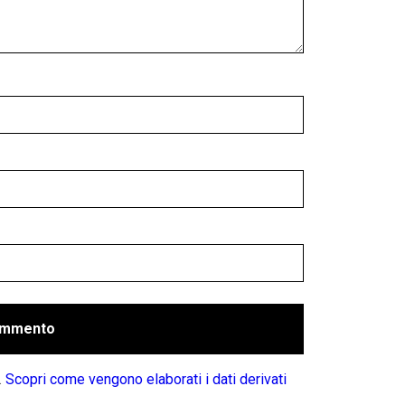
.
Scopri come vengono elaborati i dati derivati