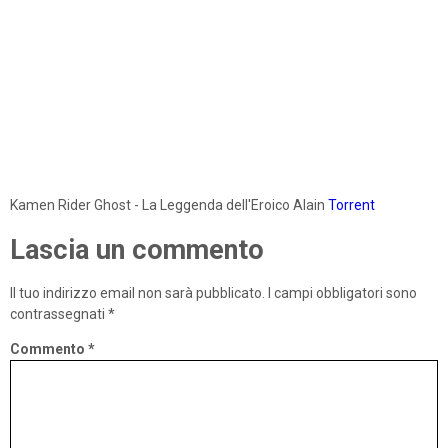
Kamen Rider Ghost - La Leggenda dell'Eroico Alain
Torrent
Lascia un commento
Il tuo indirizzo email non sarà pubblicato.
I campi obbligatori sono
contrassegnati
*
Commento
*