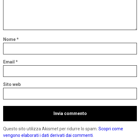
Nome
*
Email
*
Sito web
Questo sito utilizza Akismet per ridurre lo spam.
Scopri come
vengono elaborati i dati derivati dai commenti
.