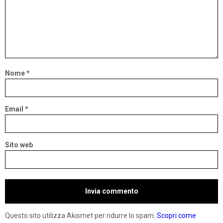
Nome
*
Email
*
Sito web
Questo sito utilizza Akismet per ridurre lo spam.
Scopri come