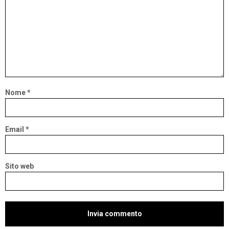
Nome
*
Email
*
Sito web