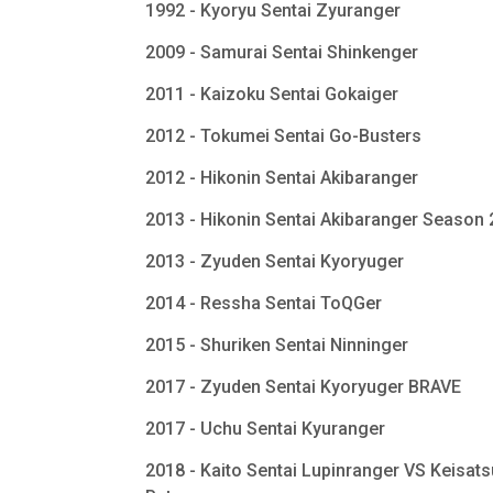
1992 - Kyoryu Sentai Zyuranger
2009 - Samurai Sentai Shinkenger
2011 - Kaizoku Sentai Gokaiger
2012 - Tokumei Sentai Go-Busters
2012 - Hikonin Sentai Akibaranger
2013 - Hikonin Sentai Akibaranger Season
2013 - Zyuden Sentai Kyoryuger
2014 - Ressha Sentai ToQGer
2015 - Shuriken Sentai Ninninger
2017 - Zyuden Sentai Kyoryuger BRAVE
2017 - Uchu Sentai Kyuranger
2018 - Kaito Sentai Lupinranger VS Keisats