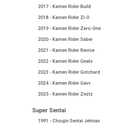
2017 - Kamen Rider Build
2018 - Kamen Rider Zi-O
2019 - Kamen Rider Zero-One
2020 - Kamen Rider Saber
2021 - Kamen Rider Revice
2022 - Kamen Rider Geats
2023 - Kamen Rider Gotchard
2024 - Kamen Rider Gavv
2025 - Kamen Rider Zeztz
Super Sentai
1991 - Choujin Sentai Jetman