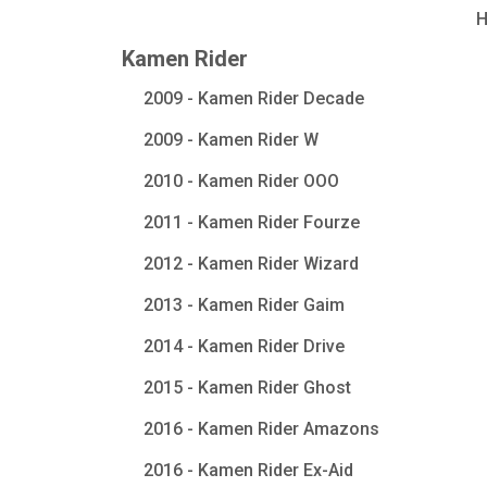
Kamen Rider
2009 - Kamen Rider Decade
2009 - Kamen Rider W
2010 - Kamen Rider OOO
2011 - Kamen Rider Fourze
2012 - Kamen Rider Wizard
2013 - Kamen Rider Gaim
2014 - Kamen Rider Drive
2015 - Kamen Rider Ghost
2016 - Kamen Rider Amazons
2016 - Kamen Rider Ex-Aid