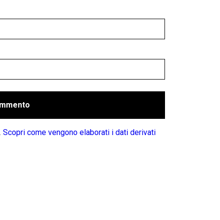
.
Scopri come vengono elaborati i dati derivati