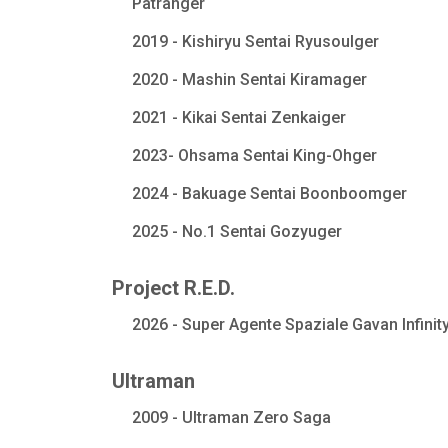
Patranger
2019 - Kishiryu Sentai Ryusoulger
2020 - Mashin Sentai Kiramager
2021 - Kikai Sentai Zenkaiger
2023- Ohsama Sentai King-Ohger
2024 - Bakuage Sentai Boonboomger
2025 - No.1 Sentai Gozyuger
Project R.E.D.
2026 - Super Agente Spaziale Gavan Infinit
Ultraman
2009 - Ultraman Zero Saga