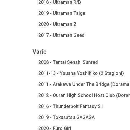
2018 - Ultraman R/B
2019 - Ultraman Taiga
2020 - Ultraman Z
2017 - Ultraman Geed
Varie
2008 - Tentai Senshi Sunred
2011-13 - Yuusha Yoshihiko (2 Stagioni)
2011 - Arakawa Under The Bridge (Dorama 
2012 - Ouran High School Host Club (Dora
2016 - Thunderbolt Fantasy S1
2019 - Tokusatsu GAGAGA
2020 - Furo Girl