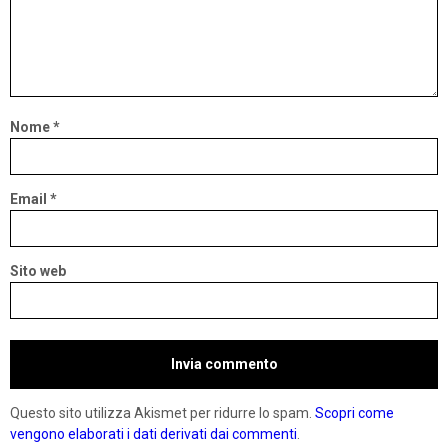
Nome
*
Email
*
Sito web
Questo sito utilizza Akismet per ridurre lo spam.
Scopri come
vengono elaborati i dati derivati dai commenti
.