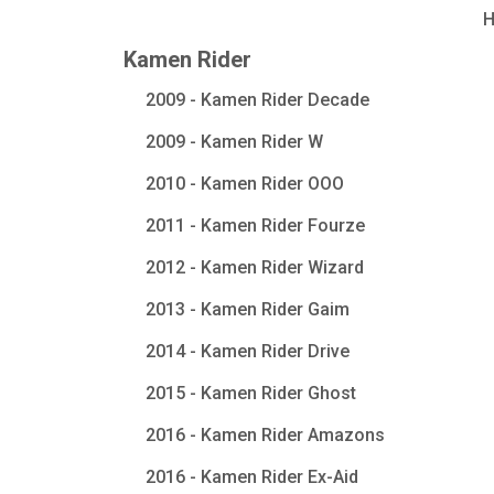
Kamen Rider
2009 - Kamen Rider Decade
2009 - Kamen Rider W
2010 - Kamen Rider OOO
2011 - Kamen Rider Fourze
2012 - Kamen Rider Wizard
2013 - Kamen Rider Gaim
2014 - Kamen Rider Drive
2015 - Kamen Rider Ghost
2016 - Kamen Rider Amazons
2016 - Kamen Rider Ex-Aid