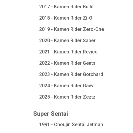
2017 - Kamen Rider Build
2018 - Kamen Rider Zi-O
2019 - Kamen Rider Zero-One
2020 - Kamen Rider Saber
2021 - Kamen Rider Revice
2022 - Kamen Rider Geats
2023 - Kamen Rider Gotchard
2024 - Kamen Rider Gavv
2025 - Kamen Rider Zeztz
Super Sentai
1991 - Choujin Sentai Jetman