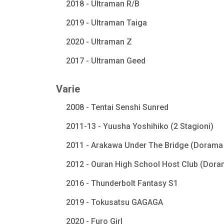
2018 - Ultraman R/B
2019 - Ultraman Taiga
2020 - Ultraman Z
2017 - Ultraman Geed
Varie
2008 - Tentai Senshi Sunred
2011-13 - Yuusha Yoshihiko (2 Stagioni)
2011 - Arakawa Under The Bridge (Dorama 
2012 - Ouran High School Host Club (Dora
2016 - Thunderbolt Fantasy S1
2019 - Tokusatsu GAGAGA
2020 - Furo Girl