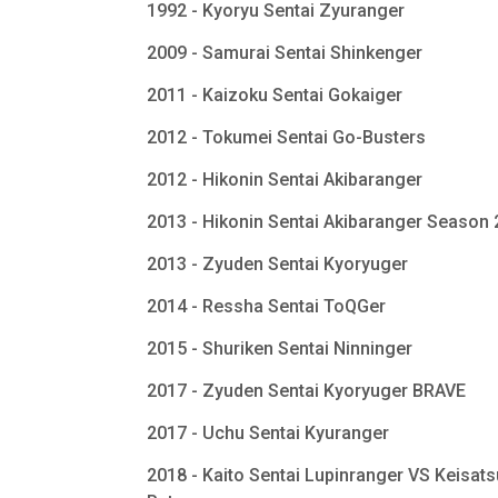
1992 - Kyoryu Sentai Zyuranger
2009 - Samurai Sentai Shinkenger
2011 - Kaizoku Sentai Gokaiger
2012 - Tokumei Sentai Go-Busters
2012 - Hikonin Sentai Akibaranger
2013 - Hikonin Sentai Akibaranger Season
2013 - Zyuden Sentai Kyoryuger
2014 - Ressha Sentai ToQGer
2015 - Shuriken Sentai Ninninger
2017 - Zyuden Sentai Kyoryuger BRAVE
2017 - Uchu Sentai Kyuranger
2018 - Kaito Sentai Lupinranger VS Keisats