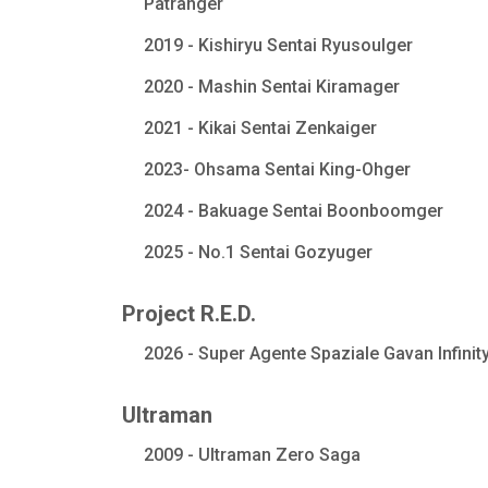
Patranger
2019 - Kishiryu Sentai Ryusoulger
2020 - Mashin Sentai Kiramager
2021 - Kikai Sentai Zenkaiger
2023- Ohsama Sentai King-Ohger
2024 - Bakuage Sentai Boonboomger
2025 - No.1 Sentai Gozyuger
Project R.E.D.
2026 - Super Agente Spaziale Gavan Infinit
Ultraman
2009 - Ultraman Zero Saga