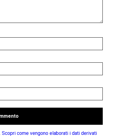
.
Scopri come vengono elaborati i dati derivati