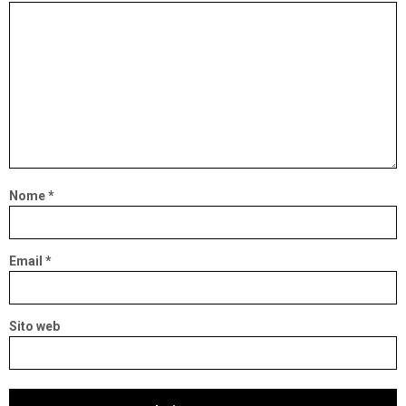
Nome
*
Email
*
Sito web