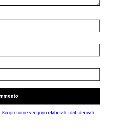
.
Scopri come vengono elaborati i dati derivati