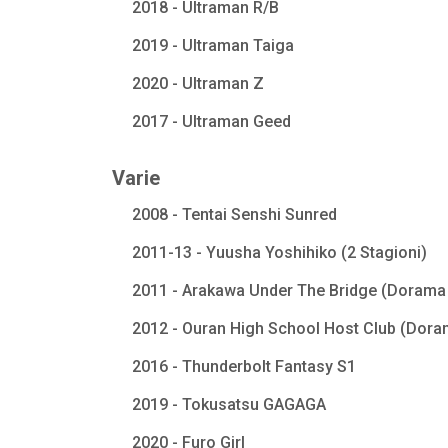
2018 - Ultraman R/B
2019 - Ultraman Taiga
2020 - Ultraman Z
2017 - Ultraman Geed
Varie
2008 - Tentai Senshi Sunred
2011-13 - Yuusha Yoshihiko (2 Stagioni)
2011 - Arakawa Under The Bridge (Dorama 
2012 - Ouran High School Host Club (Dora
2016 - Thunderbolt Fantasy S1
2019 - Tokusatsu GAGAGA
2020 - Furo Girl