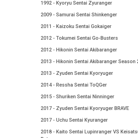
1992 - Kyoryu Sentai Zyuranger
2009 - Samurai Sentai Shinkenger
2011 - Kaizoku Sentai Gokaiger
2012 - Tokumei Sentai Go-Busters
2012 - Hikonin Sentai Akibaranger
2013 - Hikonin Sentai Akibaranger Season
2013 - Zyuden Sentai Kyoryuger
2014 - Ressha Sentai ToQGer
2015 - Shuriken Sentai Ninninger
2017 - Zyuden Sentai Kyoryuger BRAVE
2017 - Uchu Sentai Kyuranger
2018 - Kaito Sentai Lupinranger VS Keisats