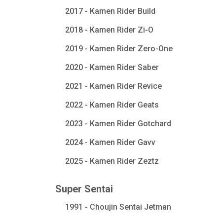
2017 - Kamen Rider Build
2018 - Kamen Rider Zi-O
2019 - Kamen Rider Zero-One
2020 - Kamen Rider Saber
2021 - Kamen Rider Revice
2022 - Kamen Rider Geats
2023 - Kamen Rider Gotchard
2024 - Kamen Rider Gavv
2025 - Kamen Rider Zeztz
Super Sentai
1991 - Choujin Sentai Jetman