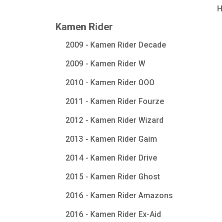
Kamen Rider
2009 - Kamen Rider Decade
2009 - Kamen Rider W
2010 - Kamen Rider OOO
2011 - Kamen Rider Fourze
2012 - Kamen Rider Wizard
2013 - Kamen Rider Gaim
2014 - Kamen Rider Drive
2015 - Kamen Rider Ghost
2016 - Kamen Rider Amazons
2016 - Kamen Rider Ex-Aid