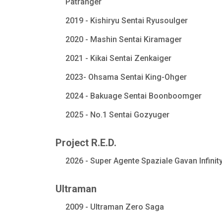
Patranger
2019 - Kishiryu Sentai Ryusoulger
2020 - Mashin Sentai Kiramager
2021 - Kikai Sentai Zenkaiger
2023- Ohsama Sentai King-Ohger
2024 - Bakuage Sentai Boonboomger
2025 - No.1 Sentai Gozyuger
Project R.E.D.
2026 - Super Agente Spaziale Gavan Infinit
Ultraman
2009 - Ultraman Zero Saga