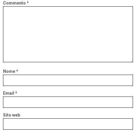
Commento
*
Nome
*
Email
*
Sito web