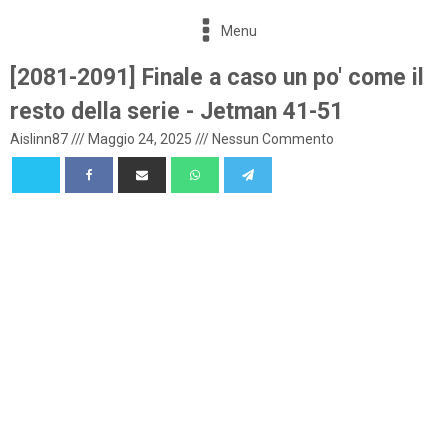
Menu
[2081-2091] Finale a caso un po' come il
resto della serie - Jetman 41-51
Aislinn87
///
Maggio 24, 2025
///
Nessun Commento