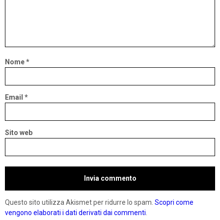
Nome
*
Email
*
Sito web
Questo sito utilizza Akismet per ridurre lo spam.
Scopri come
vengono elaborati i dati derivati dai commenti
.