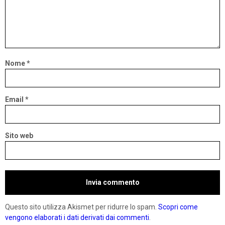
Nome
*
Email
*
Sito web
Questo sito utilizza Akismet per ridurre lo spam.
Scopri come
vengono elaborati i dati derivati dai commenti
.