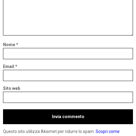
Nome
*
Email
*
Sito web
Questo sito utilizza Akismet per ridurre lo spam.
Scopri come