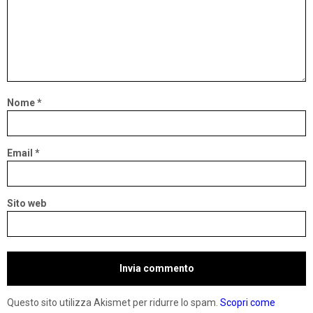
Nome
*
Email
*
Sito web
Questo sito utilizza Akismet per ridurre lo spam.
Scopri come