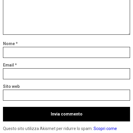
Nome
*
Email
*
Sito web
Questo sito utilizza Akismet per ridurre lo spam.
Scopri come