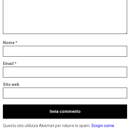
Nome
*
Email
*
Sito web
Questo sito utilizza Akismet per ridurre lo spam.
Scopri come