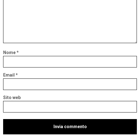
Nome
*
Email
*
Sito web