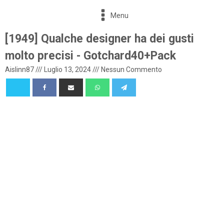
Menu
[1949] Qualche designer ha dei gusti
molto precisi - Gotchard40+Pack
Aislinn87
///
Luglio 13, 2024
///
Nessun Commento