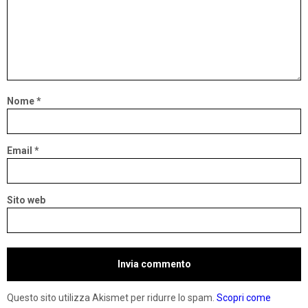
Nome
*
Email
*
Sito web
Questo sito utilizza Akismet per ridurre lo spam.
Scopri come