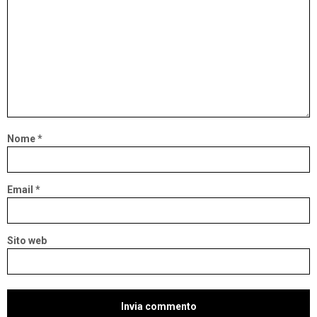
Nome
*
Email
*
Sito web