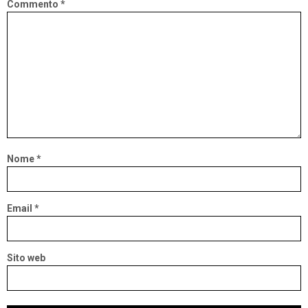
Commento
*
Nome
*
Email
*
Sito web