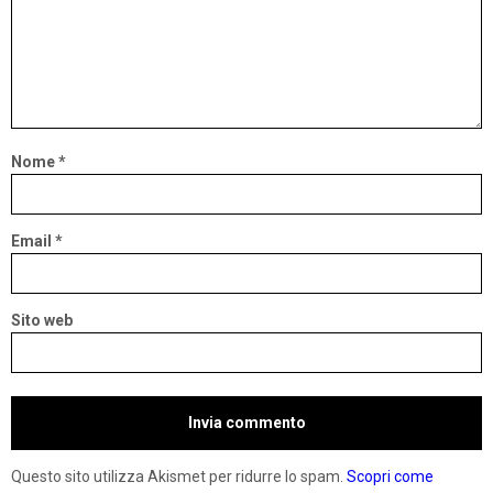
Nome
*
Email
*
Sito web
Questo sito utilizza Akismet per ridurre lo spam.
Scopri come