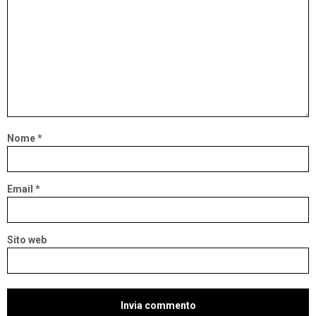
Nome
*
Email
*
Sito web