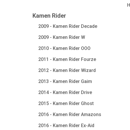
Kamen Rider
2009 - Kamen Rider Decade
2009 - Kamen Rider W
2010 - Kamen Rider OOO
2011 - Kamen Rider Fourze
2012 - Kamen Rider Wizard
2013 - Kamen Rider Gaim
2014 - Kamen Rider Drive
2015 - Kamen Rider Ghost
2016 - Kamen Rider Amazons
2016 - Kamen Rider Ex-Aid