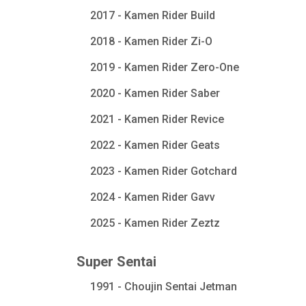
2017 - Kamen Rider Build
2018 - Kamen Rider Zi-O
2019 - Kamen Rider Zero-One
2020 - Kamen Rider Saber
2021 - Kamen Rider Revice
2022 - Kamen Rider Geats
2023 - Kamen Rider Gotchard
2024 - Kamen Rider Gavv
2025 - Kamen Rider Zeztz
Super Sentai
1991 - Choujin Sentai Jetman