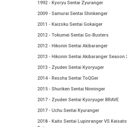
1992 - Kyoryu Sentai Zyuranger
2009 - Samurai Sentai Shinkenger
2011 - Kaizoku Sentai Gokaiger
2012 - Tokumei Sentai Go-Busters
2012 - Hikonin Sentai Akibaranger
2013 - Hikonin Sentai Akibaranger Season
2013 - Zyuden Sentai Kyoryuger
2014 - Ressha Sentai ToQGer
2015 - Shuriken Sentai Ninninger
2017 - Zyuden Sentai Kyoryuger BRAVE
2017 - Uchu Sentai Kyuranger
2018 - Kaito Sentai Lupinranger VS Keisats