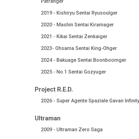
Patranger
2019 - Kishiryu Sentai Ryusoulger
2020 - Mashin Sentai Kiramager
2021 - Kikai Sentai Zenkaiger
2023- Ohsama Sentai King-Ohger
2024 - Bakuage Sentai Boonboomger
2025 - No.1 Sentai Gozyuger
Project R.E.D.
2026 - Super Agente Spaziale Gavan Infinit
Ultraman
2009 - Ultraman Zero Saga