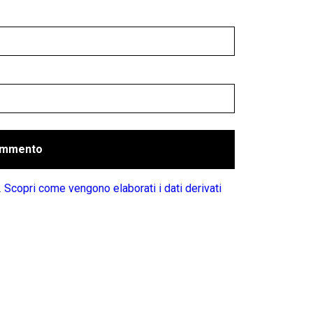
.
Scopri come vengono elaborati i dati derivati