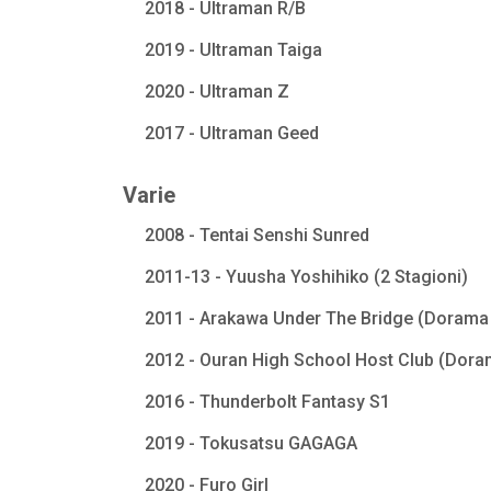
2018 - Ultraman R/B
2019 - Ultraman Taiga
2020 - Ultraman Z
2017 - Ultraman Geed
Varie
2008 - Tentai Senshi Sunred
2011-13 - Yuusha Yoshihiko (2 Stagioni)
2011 - Arakawa Under The Bridge (Dorama 
2012 - Ouran High School Host Club (Dora
2016 - Thunderbolt Fantasy S1
2019 - Tokusatsu GAGAGA
2020 - Furo Girl