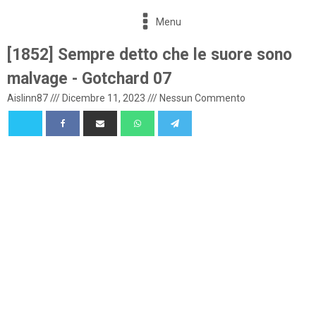
Menu
[1852] Sempre detto che le suore sono
malvage - Gotchard 07
Aislinn87
///
Dicembre 11, 2023
///
Nessun Commento