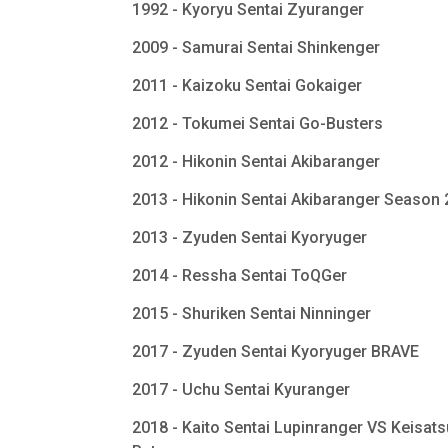
1992 - Kyoryu Sentai Zyuranger
2009 - Samurai Sentai Shinkenger
2011 - Kaizoku Sentai Gokaiger
2012 - Tokumei Sentai Go-Busters
2012 - Hikonin Sentai Akibaranger
2013 - Hikonin Sentai Akibaranger Season
2013 - Zyuden Sentai Kyoryuger
2014 - Ressha Sentai ToQGer
2015 - Shuriken Sentai Ninninger
2017 - Zyuden Sentai Kyoryuger BRAVE
2017 - Uchu Sentai Kyuranger
2018 - Kaito Sentai Lupinranger VS Keisats