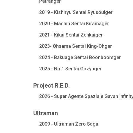
Patranger
2019 - Kishiryu Sentai Ryusoulger
2020 - Mashin Sentai Kiramager
2021 - Kikai Sentai Zenkaiger
2023- Ohsama Sentai King-Ohger
2024 - Bakuage Sentai Boonboomger
2025 - No.1 Sentai Gozyuger
Project R.E.D.
2026 - Super Agente Spaziale Gavan Infinit
Ultraman
2009 - Ultraman Zero Saga