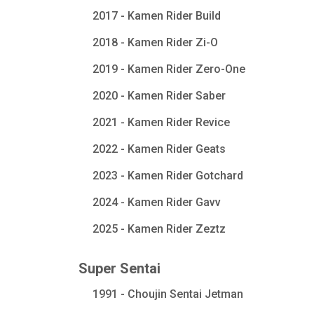
2017 - Kamen Rider Build
2018 - Kamen Rider Zi-O
2019 - Kamen Rider Zero-One
2020 - Kamen Rider Saber
2021 - Kamen Rider Revice
2022 - Kamen Rider Geats
2023 - Kamen Rider Gotchard
2024 - Kamen Rider Gavv
2025 - Kamen Rider Zeztz
Super Sentai
1991 - Choujin Sentai Jetman