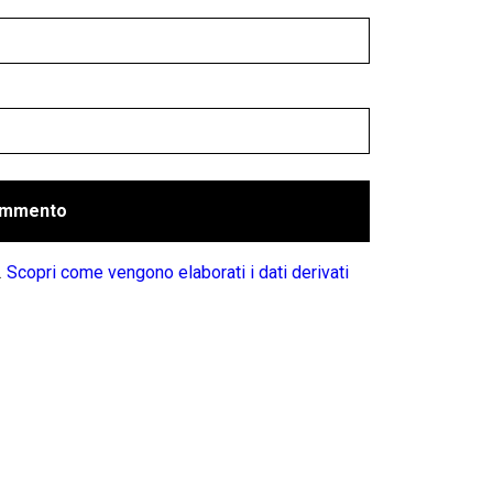
.
Scopri come vengono elaborati i dati derivati