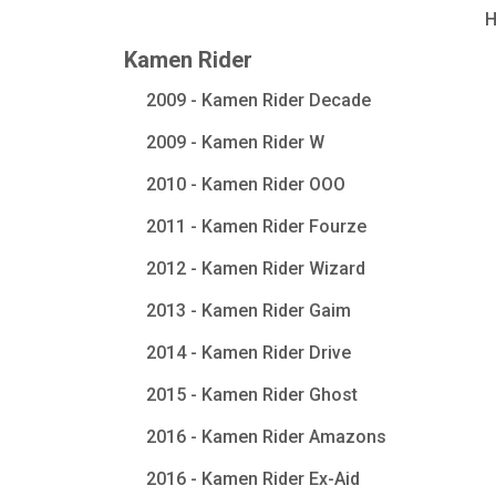
Kamen Rider
2009 - Kamen Rider Decade
2009 - Kamen Rider W
2010 - Kamen Rider OOO
2011 - Kamen Rider Fourze
2012 - Kamen Rider Wizard
2013 - Kamen Rider Gaim
2014 - Kamen Rider Drive
2015 - Kamen Rider Ghost
2016 - Kamen Rider Amazons
2016 - Kamen Rider Ex-Aid