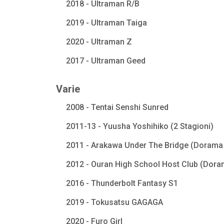
2018 - Ultraman R/B
2019 - Ultraman Taiga
2020 - Ultraman Z
2017 - Ultraman Geed
Varie
2008 - Tentai Senshi Sunred
2011-13 - Yuusha Yoshihiko (2 Stagioni)
2011 - Arakawa Under The Bridge (Dorama 
2012 - Ouran High School Host Club (Dora
2016 - Thunderbolt Fantasy S1
2019 - Tokusatsu GAGAGA
2020 - Furo Girl