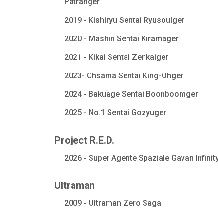
Patranger
2019 - Kishiryu Sentai Ryusoulger
2020 - Mashin Sentai Kiramager
2021 - Kikai Sentai Zenkaiger
2023- Ohsama Sentai King-Ohger
2024 - Bakuage Sentai Boonboomger
2025 - No.1 Sentai Gozyuger
Project R.E.D.
2026 - Super Agente Spaziale Gavan Infinit
Ultraman
2009 - Ultraman Zero Saga