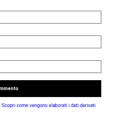
.
Scopri come vengono elaborati i dati derivati