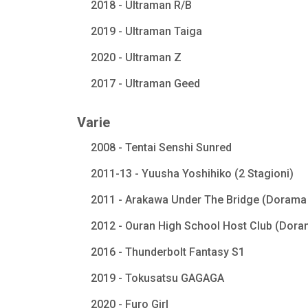
2018 - Ultraman R/B
2019 - Ultraman Taiga
2020 - Ultraman Z
2017 - Ultraman Geed
Varie
2008 - Tentai Senshi Sunred
2011-13 - Yuusha Yoshihiko (2 Stagioni)
2011 - Arakawa Under The Bridge (Dorama 
2012 - Ouran High School Host Club (Dora
2016 - Thunderbolt Fantasy S1
2019 - Tokusatsu GAGAGA
2020 - Furo Girl