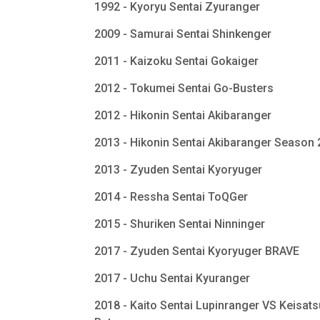
1992 - Kyoryu Sentai Zyuranger
2009 - Samurai Sentai Shinkenger
2011 - Kaizoku Sentai Gokaiger
2012 - Tokumei Sentai Go-Busters
2012 - Hikonin Sentai Akibaranger
2013 - Hikonin Sentai Akibaranger Season
2013 - Zyuden Sentai Kyoryuger
2014 - Ressha Sentai ToQGer
2015 - Shuriken Sentai Ninninger
2017 - Zyuden Sentai Kyoryuger BRAVE
2017 - Uchu Sentai Kyuranger
2018 - Kaito Sentai Lupinranger VS Keisats