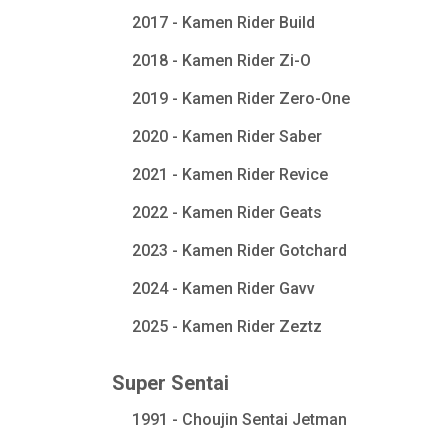
2017 - Kamen Rider Build
2018 - Kamen Rider Zi-O
2019 - Kamen Rider Zero-One
2020 - Kamen Rider Saber
2021 - Kamen Rider Revice
2022 - Kamen Rider Geats
2023 - Kamen Rider Gotchard
2024 - Kamen Rider Gavv
2025 - Kamen Rider Zeztz
Super Sentai
1991 - Choujin Sentai Jetman