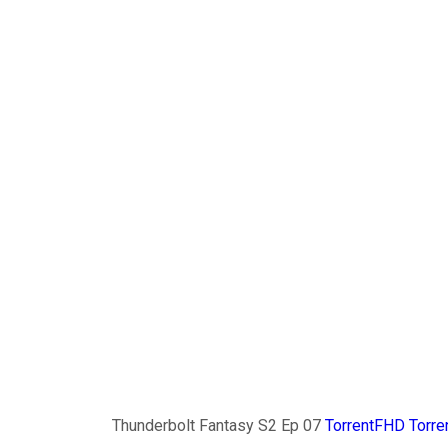
Thunderbolt Fantasy S2 Ep 07
TorrentFHD
Torre