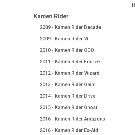
Kamen Rider
2009 - Kamen Rider Decade
2009 - Kamen Rider W
2010 - Kamen Rider OOO
2011 - Kamen Rider Fourze
2012 - Kamen Rider Wizard
2013 - Kamen Rider Gaim
2014 - Kamen Rider Drive
2015 - Kamen Rider Ghost
2016 - Kamen Rider Amazons
2016 - Kamen Rider Ex-Aid