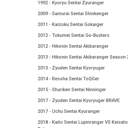
1992 - Kyoryu Sentai Zyuranger
2009 - Samurai Sentai Shinkenger
2011 - Kaizoku Sentai Gokaiger
2012 - Tokumei Sentai Go-Busters
2012 - Hikonin Sentai Akibaranger
2013 - Hikonin Sentai Akibaranger Season
2013 - Zyuden Sentai Kyoryuger
2014 - Ressha Sentai ToQGer
2015 - Shuriken Sentai Ninninger
2017 - Zyuden Sentai Kyoryuger BRAVE
2017 - Uchu Sentai Kyuranger
2018 - Kaito Sentai Lupinranger VS Keisats