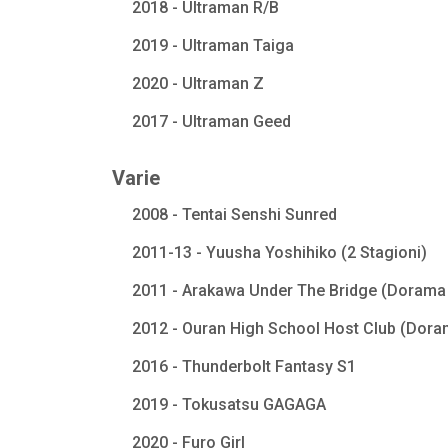
2018 - Ultraman R/B
2019 - Ultraman Taiga
2020 - Ultraman Z
2017 - Ultraman Geed
Varie
2008 - Tentai Senshi Sunred
2011-13 - Yuusha Yoshihiko (2 Stagioni)
2011 - Arakawa Under The Bridge (Dorama 
2012 - Ouran High School Host Club (Dora
2016 - Thunderbolt Fantasy S1
2019 - Tokusatsu GAGAGA
2020 - Furo Girl