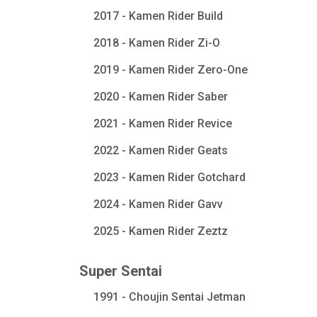
2017 - Kamen Rider Build
2018 - Kamen Rider Zi-O
2019 - Kamen Rider Zero-One
2020 - Kamen Rider Saber
2021 - Kamen Rider Revice
2022 - Kamen Rider Geats
2023 - Kamen Rider Gotchard
2024 - Kamen Rider Gavv
2025 - Kamen Rider Zeztz
Super Sentai
1991 - Choujin Sentai Jetman