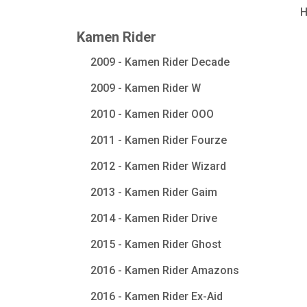
Kamen Rider
2009 - Kamen Rider Decade
2009 - Kamen Rider W
2010 - Kamen Rider OOO
2011 - Kamen Rider Fourze
2012 - Kamen Rider Wizard
2013 - Kamen Rider Gaim
2014 - Kamen Rider Drive
2015 - Kamen Rider Ghost
2016 - Kamen Rider Amazons
2016 - Kamen Rider Ex-Aid