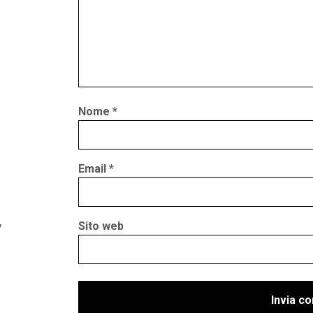
Nome
*
Email
*
Sito web
y