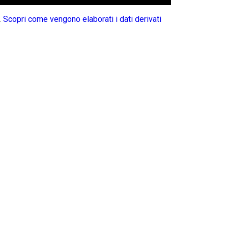
.
Scopri come vengono elaborati i dati derivati