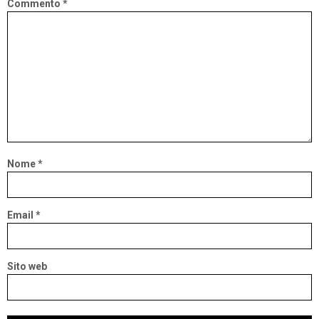
Commento
*
Nome
*
Email
*
Sito web