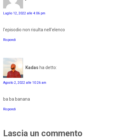
Luglio 12, 2022 alle 4:06 pm
l'episodio non risulta nell'elenco
Rispondi
Kadas
ha detto:
Agosto 2, 2022 alle 10:26 am
ba ba banana
Rispondi
Lascia un commento