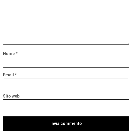
Nome
*
Email
*
Sito web