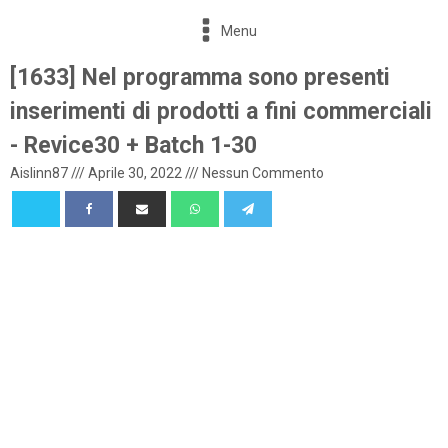
Menu
[1633] Nel programma sono presenti
inserimenti di prodotti a fini commerciali
- Revice30 + Batch 1-30
Aislinn87
///
Aprile 30, 2022
///
Nessun Commento