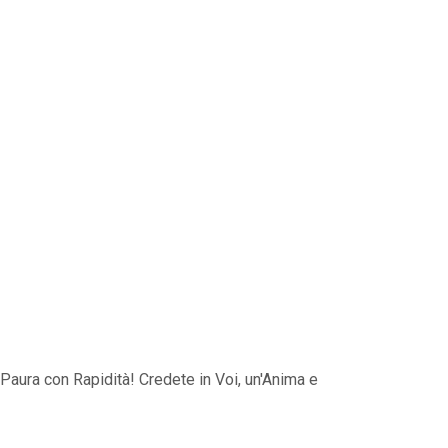
Paura con Rapidità! Credete in Voi, un'Anima e