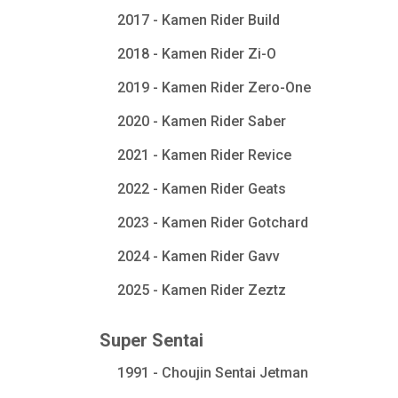
2017 - Kamen Rider Build
2018 - Kamen Rider Zi-O
2019 - Kamen Rider Zero-One
2020 - Kamen Rider Saber
2021 - Kamen Rider Revice
2022 - Kamen Rider Geats
2023 - Kamen Rider Gotchard
2024 - Kamen Rider Gavv
2025 - Kamen Rider Zeztz
Super Sentai
1991 - Choujin Sentai Jetman