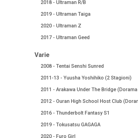
2018 - Ultraman R/B
2019 - Ultraman Taiga
2020 - Ultraman Z
2017 - Ultraman Geed
Varie
2008 - Tentai Senshi Sunred
2011-13 - Yuusha Yoshihiko (2 Stagioni)
2011 - Arakawa Under The Bridge (Dorama 
2012 - Ouran High School Host Club (Dora
2016 - Thunderbolt Fantasy S1
2019 - Tokusatsu GAGAGA
2020 - Furo Girl