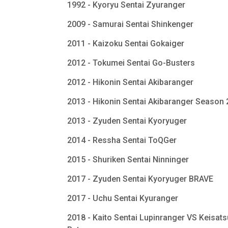
1992 - Kyoryu Sentai Zyuranger
2009 - Samurai Sentai Shinkenger
2011 - Kaizoku Sentai Gokaiger
2012 - Tokumei Sentai Go-Busters
2012 - Hikonin Sentai Akibaranger
2013 - Hikonin Sentai Akibaranger Season
2013 - Zyuden Sentai Kyoryuger
2014 - Ressha Sentai ToQGer
2015 - Shuriken Sentai Ninninger
2017 - Zyuden Sentai Kyoryuger BRAVE
2017 - Uchu Sentai Kyuranger
2018 - Kaito Sentai Lupinranger VS Keisats