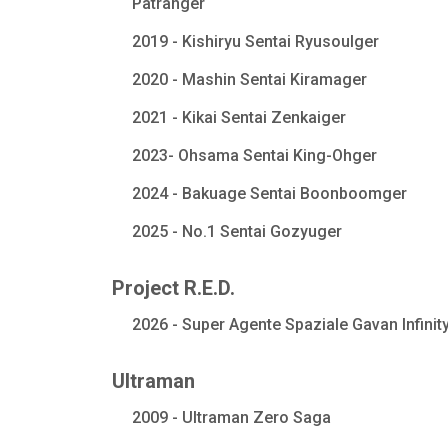
Patranger
2019 - Kishiryu Sentai Ryusoulger
2020 - Mashin Sentai Kiramager
2021 - Kikai Sentai Zenkaiger
2023- Ohsama Sentai King-Ohger
2024 - Bakuage Sentai Boonboomger
2025 - No.1 Sentai Gozyuger
Project R.E.D.
2026 - Super Agente Spaziale Gavan Infinit
Ultraman
2009 - Ultraman Zero Saga