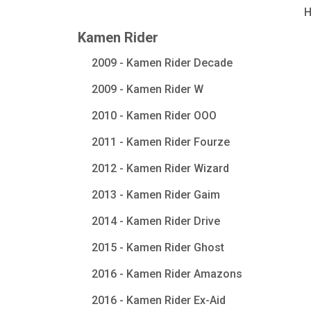
Kamen Rider
2009 - Kamen Rider Decade
2009 - Kamen Rider W
2010 - Kamen Rider OOO
2011 - Kamen Rider Fourze
2012 - Kamen Rider Wizard
2013 - Kamen Rider Gaim
2014 - Kamen Rider Drive
2015 - Kamen Rider Ghost
2016 - Kamen Rider Amazons
2016 - Kamen Rider Ex-Aid