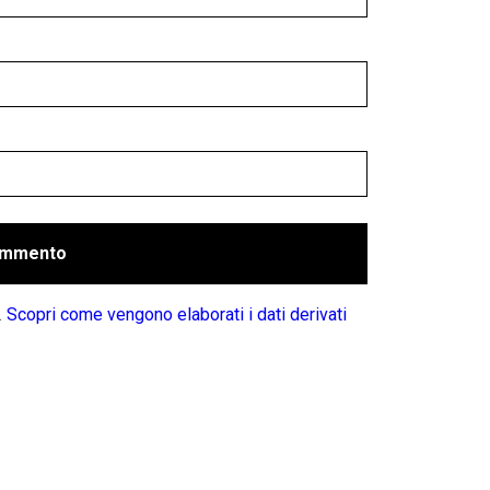
.
Scopri come vengono elaborati i dati derivati