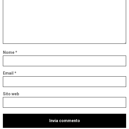
Nome
*
Email
*
Sito web