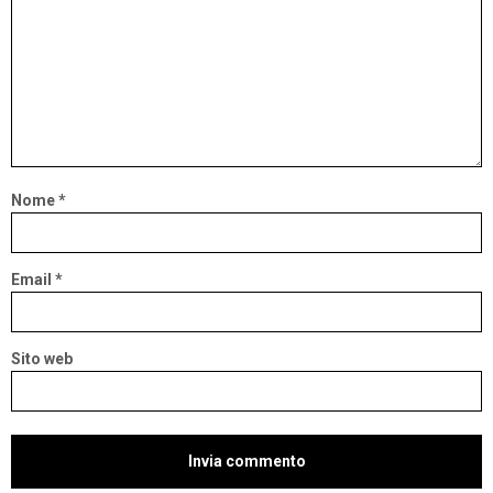
Nome
*
Email
*
Sito web