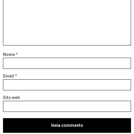
Nome
*
Email
*
Sito web